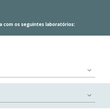
 com os seguintes laboratórios: