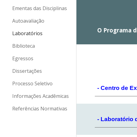
Ementas das Disciplinas
Autoavaliação
O
Programa 
Laboratórios
Biblioteca
Egressos
Dissertações
Processo Seletivo
- Centro de E
Informações Acadêmicas
Referências Normativas
- Laboratório