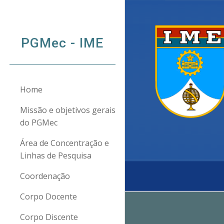
Sk
PGMec - IME
Home
Missão e objetivos gerais
do PGMec
Área de Concentração e
Linhas de Pesquisa
Coordenação
Corpo Docente
Corpo Discente